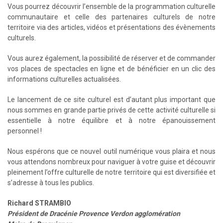
Vous pourrez découvrir l’ensemble de la programmation culturelle
communautaire et celle des partenaires culturels de notre
territoire via des articles, vidéos et présentations des évènements
culturels.
Vous aurez également, la possibilité de réserver et de commander
vos places de spectacles en ligne et de bénéficier en un clic des
informations culturelles actualisées.
Le lancement de ce site culturel est d’autant plus important que
nous sommes en grande partie privés de cette activité culturelle si
essentielle à notre équilibre et à notre épanouissement
personnel !
Nous espérons que ce nouvel outil numérique vous plaira et nous
vous attendons nombreux pour naviguer à votre guise et découvrir
pleinement l’offre culturelle de notre territoire qui est diversifiée et
s’adresse à tous les publics.
Richard STRAMBIO
Président de Dracénie Provence Verdon agglomération