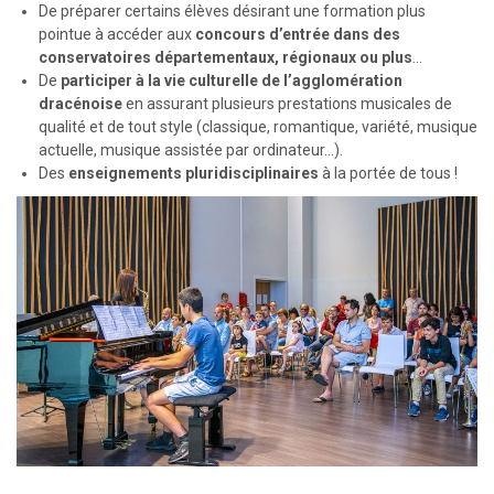
De préparer certains élèves désirant une formation plus
pointue à accéder aux
concours d’entrée dans des
conservatoires départementaux, régionaux ou plus
...
De
participer à la vie culturelle de l’agglomération
dracénoise
en assurant plusieurs prestations musicales de
qualité et de tout style (classique, romantique, variété, musique
actuelle, musique assistée par ordinateur…).
Des
enseignements pluridisciplinaires
à la portée de tous !