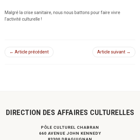
Malgré la crise sanitaire, nous nous battons pour faire vivre
l’activité culturelle !
← Article précédent
Article suivant →
DIRECTION DES AFFAIRES CULTURELLES
PÔLE CULTUREL CHABRAN
660 AVENUE JOHN KENNEDY
83300 DRAGUIGNAN