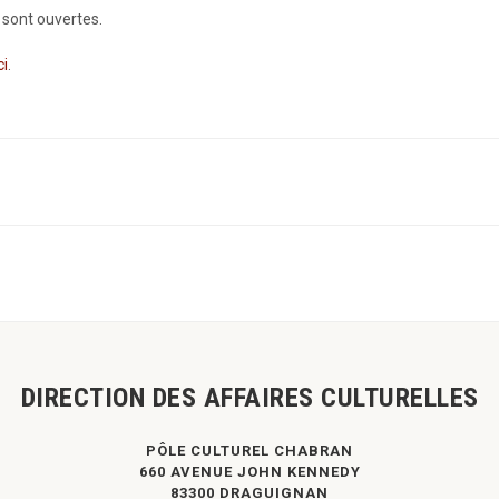
 sont ouvertes.
ci
.
DIRECTION DES AFFAIRES CULTURELLES
PÔLE CULTUREL CHABRAN
660 AVENUE JOHN KENNEDY
83300 DRAGUIGNAN