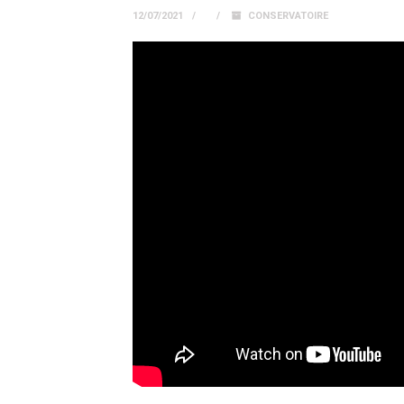
12/07/2021
CONSERVATOIRE