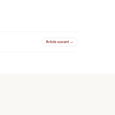
Article suivant →