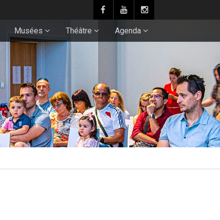
Musées
Théâtre
Agenda