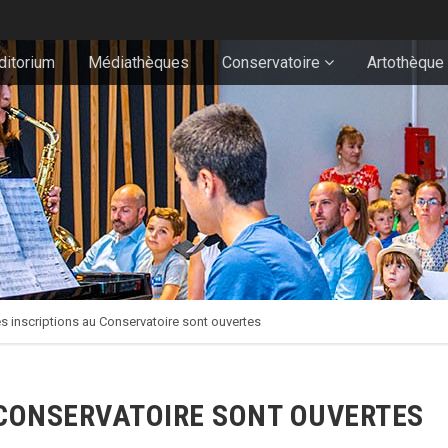
ditorium
Médiathèques
Conservatoire
Artothèque
s inscriptions au Conservatoire sont ouvertes
 CONSERVATOIRE SONT OUVERTES