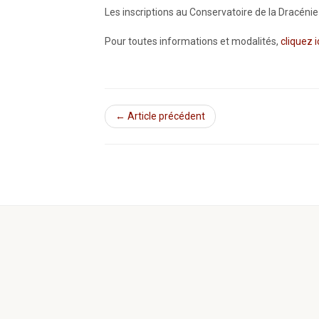
Les inscriptions au Conservatoire de la Dracénie
Pour toutes informations et modalités,
cliquez i
← Article précédent