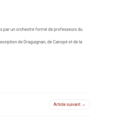
és par un orchestre formé de professeurs du
nscription de Draguignan, de Canopé et de la
Article suivant →