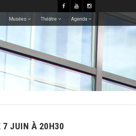
Musées
Théâtre
Agenda
 7 JUIN À 20H30