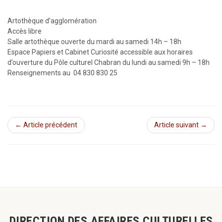
Artothèque d’agglomération
Accès libre
Salle artothèque ouverte du mardi au samedi 14h – 18h
Espace Papiers et Cabinet Curiosité accessible aux horaires
d’ouverture du Pôle culturel Chabran du lundi au samedi 9h – 18h
Renseignements au 04 830 830 25
← Article précédent
Article suivant →
DIRECTION DES AFFAIRES CULTURELLES