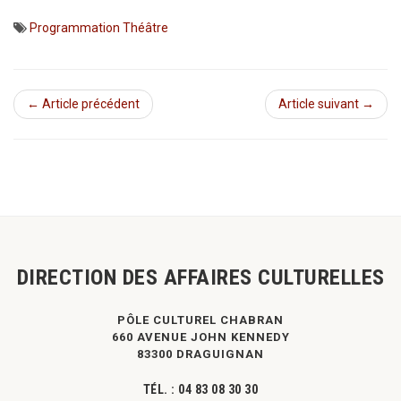
Programmation Théâtre
← Article précédent
Article suivant →
DIRECTION DES AFFAIRES CULTURELLES
PÔLE CULTUREL CHABRAN
660 AVENUE JOHN KENNEDY
83300 DRAGUIGNAN
TÉL. :
04 83 08 30 30