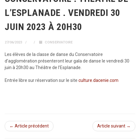
L’ESPLANADE . VENDREDI 30
JUIN 2023 À 20H30
27/06/2023
CONSERVATOIRE
Les élèves de la classe de danse du Conservatoire
d’agglomération présenteront leur gala de danse le vendredi 30
juin à 20h30 au Théâtre de l’Esplanade.
Entrée libre sur réservation sur le site
culture.dacenie.com
← Article précédent
Article suivant →