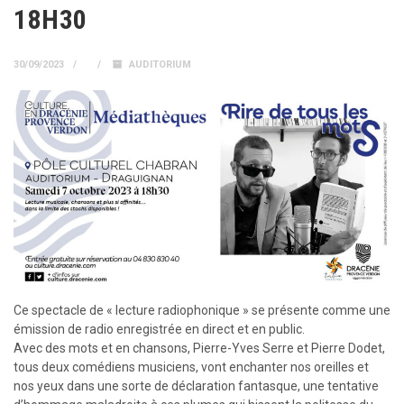
18H30
30/09/2023
AUDITORIUM
Ce spectacle de « lecture radiophonique » se présente comme une
émission de radio enregistrée en direct et en public.
Avec des mots et en chansons, Pierre-Yves Serre et Pierre Dodet,
tous deux comédiens musiciens, vont enchanter nos oreilles et
nos yeux dans une sorte de déclaration fantasque, une tentative