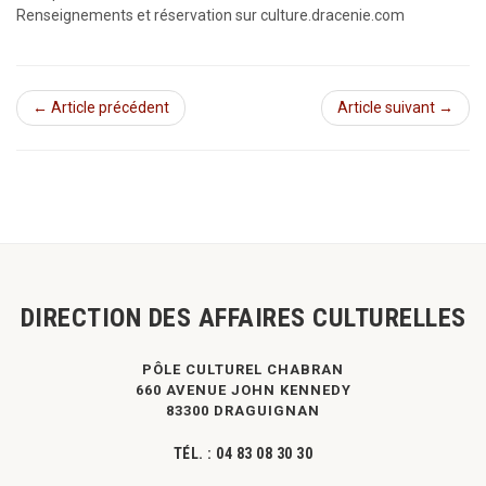
Renseignements et réservation sur culture.dracenie.com
← Article précédent
Article suivant →
DIRECTION DES AFFAIRES CULTURELLES
PÔLE CULTUREL CHABRAN
660 AVENUE JOHN KENNEDY
83300 DRAGUIGNAN
TÉL. :
04 83 08 30 30