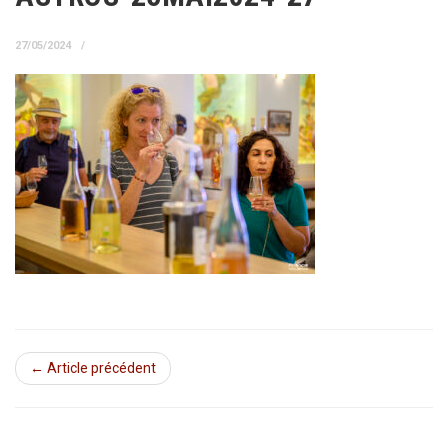
27/05/2024
← Article précédent