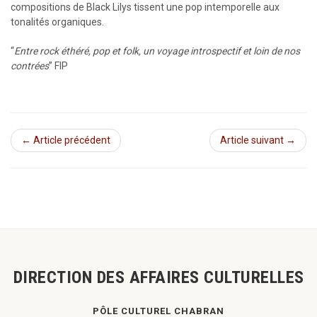
compositions de Black Lilys tissent une pop intemporelle aux
tonalités organiques.
“
Entre rock éthéré, pop et folk, un voyage introspectif et loin de nos
contrées
” FIP
← Article précédent
Article suivant →
DIRECTION DES AFFAIRES CULTURELLES
PÔLE CULTUREL CHABRAN