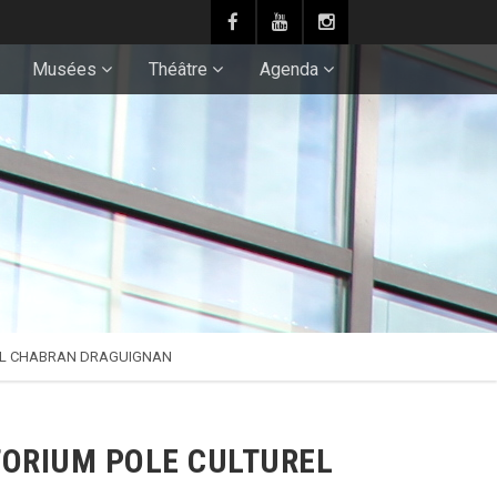
Musées
Théâtre
Agenda
REL CHABRAN DRAGUIGNAN
TORIUM POLE CULTUREL