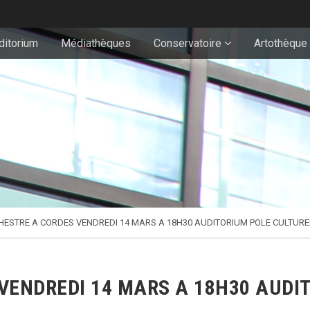
ditorium
Médiathèques
Conservatoire
Artothèque
HESTRE A CORDES VENDREDI 14 MARS A 18H30 AUDITORIUM POLE CULTU
VENDREDI 14 MARS A 18H30 AUDI