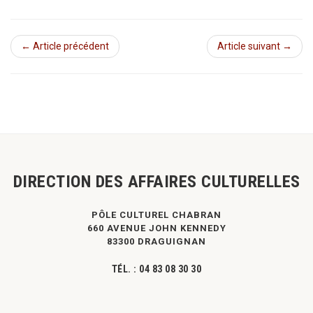
← Article précédent
Article suivant →
DIRECTION DES AFFAIRES CULTURELLES
PÔLE CULTUREL CHABRAN
660 AVENUE JOHN KENNEDY
83300 DRAGUIGNAN
TÉL. :
04 83 08 30 30