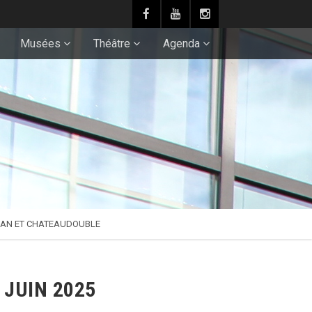
Musées
Théâtre
Agenda
GNAN ET CHATEAUDOUBLE
 JUIN 2025