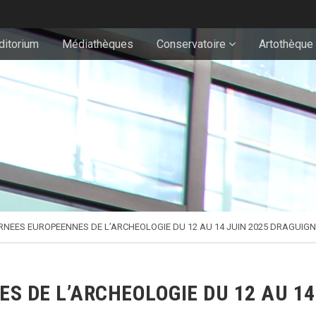
ditorium
Médiathèques
Conservatoire
Artothèque
RNEES EUROPEENNES DE L’ARCHEOLOGIE DU 12 AU 14 JUIN 2025 DRAGUI
 DE L’ARCHEOLOGIE DU 12 AU 14