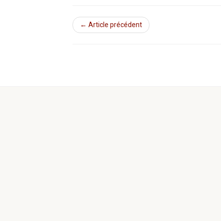
← Article précédent