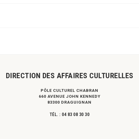
DIRECTION DES AFFAIRES CULTURELLES
PÔLE CULTUREL CHABRAN
660 AVENUE JOHN KENNEDY
83300 DRAGUIGNAN
TÉL. :
04 83 08 30 30