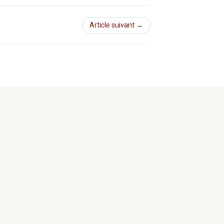
Article suivant →