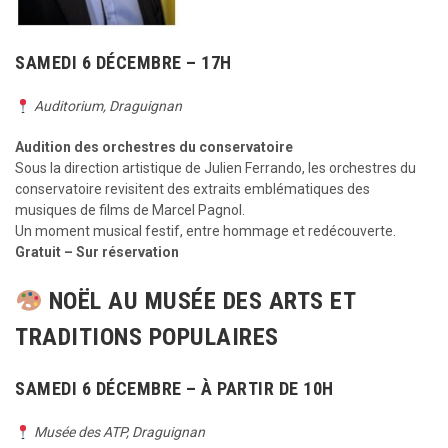
SAMEDI 6 DÉCEMBRE – 17H
Auditorium, Draguignan
Audition des orchestres du conservatoire
Sous la direction artistique de Julien Ferrando, les orchestres du
conservatoire revisitent des extraits emblématiques des
musiques de films de Marcel Pagnol.
Un moment musical festif, entre hommage et redécouverte.
Gratuit – Sur réservation
NOËL AU MUSÉE DES ARTS ET
TRADITIONS POPULAIRES
SAMEDI 6 DÉCEMBRE – À PARTIR DE 10H
Musée des ATP, Draguignan