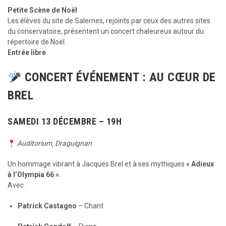
Petite Scène de Noël
Les élèves du site de Salernes, rejoints par ceux des autres sites
du conservatoire, présentent un concert chaleureux autour du
répertoire de Noël.
Entrée libre
CONCERT ÉVÉNEMENT : AU CŒUR DE
BREL
SAMEDI 13 DÉCEMBRE – 19H
Auditorium, Draguignan
Un hommage vibrant à Jacques Brel et à ses mythiques
« Adieux
à l’Olympia 66 »
.
Avec :
Patrick Castagno
– Chant