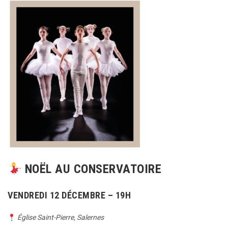
NOËL AU CONSERVATOIRE
VENDREDI 12 DÉCEMBRE – 19H
Église Saint-Pierre, Salernes