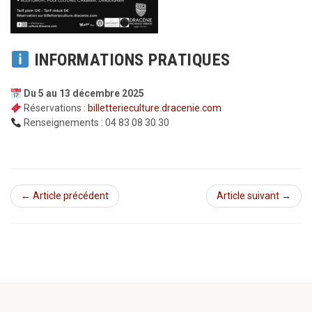
INFORMATIONS PRATIQUES
Du 5 au 13 décembre 2025
Réservations :
billetterieculture.dracenie.com
Renseignements : 04 83 08 30 30
← Article précédent
Article suivant →