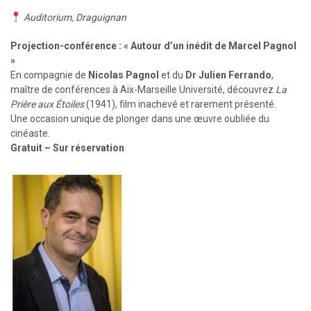
Auditorium, Draguignan
Projection-conférence : « Autour d’un inédit de Marcel Pagnol
»
En compagnie de
Nicolas Pagnol
et du
Dr Julien Ferrando
,
maître de conférences à Aix-Marseille Université, découvrez
La
Prière aux Étoiles
(1941), film inachevé et rarement présenté.
Une occasion unique de plonger dans une œuvre oubliée du
cinéaste.
Gratuit – Sur réservation