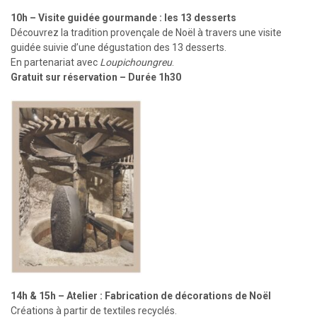
10h – Visite guidée gourmande : les 13 desserts
Découvrez la tradition provençale de Noël à travers une visite
guidée suivie d’une dégustation des 13 desserts.
En partenariat avec
Loupichoungreu
.
Gratuit sur réservation – Durée 1h30
14h & 15h – Atelier : Fabrication de décorations de Noël
Créations à partir de textiles recyclés.