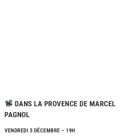
DANS LA PROVENCE DE MARCEL
PAGNOL
VENDREDI 5 DÉCEMBRE – 19H