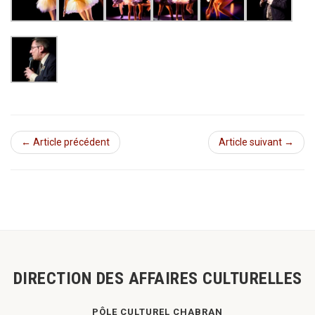
← Article précédent
Article suivant →
DIRECTION DES AFFAIRES CULTURELLES
PÔLE CULTUREL CHABRAN