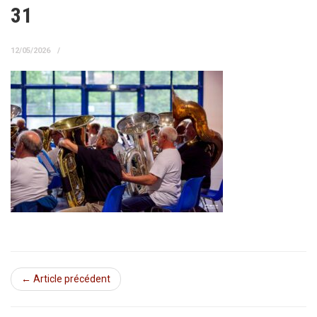
31
12/05/2026
← Article précédent