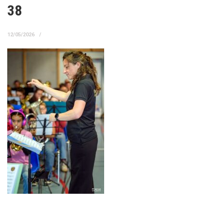
38
12/05/2026