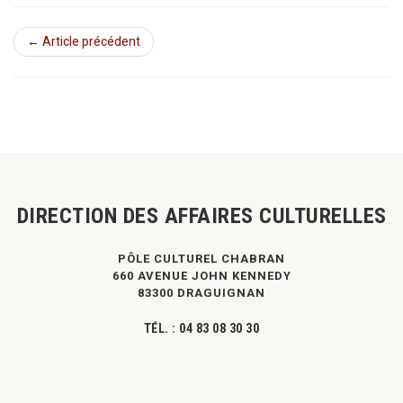
← Article précédent
DIRECTION DES AFFAIRES CULTURELLES
PÔLE CULTUREL CHABRAN
660 AVENUE JOHN KENNEDY
83300 DRAGUIGNAN
TÉL. :
04 83 08 30 30