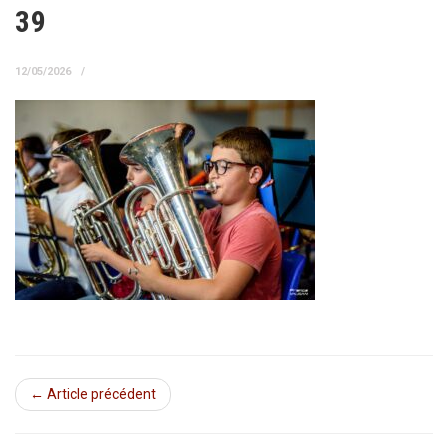
39
12/05/2026
← Article précédent