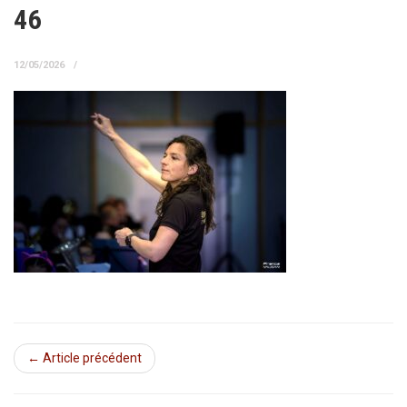
46
12/05/2026
← Article précédent