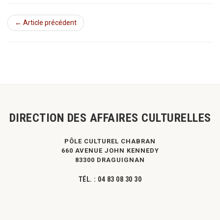
← Article précédent
DIRECTION DES AFFAIRES CULTURELLES
PÔLE CULTUREL CHABRAN
660 AVENUE JOHN KENNEDY
83300 DRAGUIGNAN
TÉL. :
04 83 08 30 30