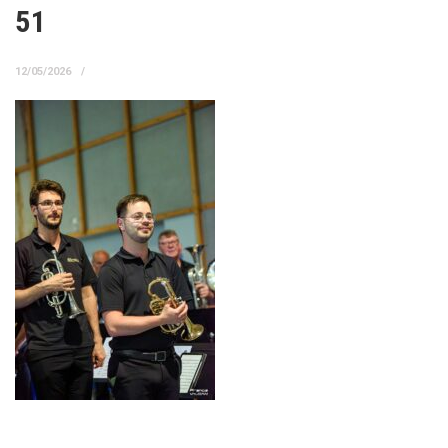
51
12/05/2026