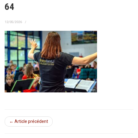
64
12/05/2026
← Article précédent