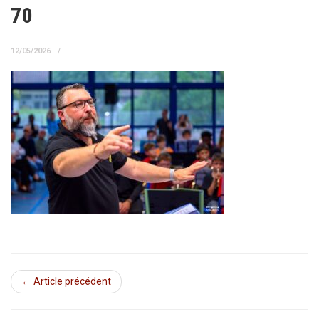
70
12/05/2026
← Article précédent