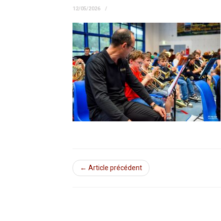
12/05/2026
← Article précédent