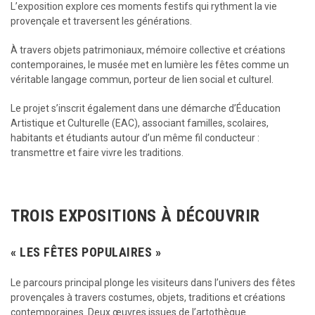
L’exposition explore ces moments festifs qui rythment la vie
provençale et traversent les générations.
À travers objets patrimoniaux, mémoire collective et créations
contemporaines, le musée met en lumière les fêtes comme un
véritable langage commun, porteur de lien social et culturel.
Le projet s’inscrit également dans une démarche d’Éducation
Artistique et Culturelle (EAC), associant familles, scolaires,
habitants et étudiants autour d’un même fil conducteur :
transmettre et faire vivre les traditions.
TROIS EXPOSITIONS À DÉCOUVRIR
« LES FÊTES POPULAIRES »
Le parcours principal plonge les visiteurs dans l’univers des fêtes
provençales à travers costumes, objets, traditions et créations
contemporaines. Deux œuvres issues de l’artothèque