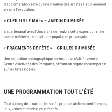
d’agglomération ainsi qu’une création des artistes F et G viennent
enrichir l’exposition.
« CUEILLIR LE MAI » – JARDIN DU MUSÉE
En partenariat avec l’Université de Toulon, cette exposition mêle
poésie médiévale et traditions populaires provençales.
« FRAGMENTS DE FÊTE » – GRILLES DU MUSÉE
Une exposition photographique participative réalisée avec le
Centre d’activités des Remparts, offrant un regard contemporain
sur les fêtes locales.
UNE PROGRAMMATION TOUT L’ÉTÉ
Tout au long de la saison, le musée propose ateliers, conférences,
jeux, visites et rendez-vous festifs.