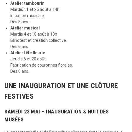
Atelier tambourin
Mardis 11 et 25 août à 14h
Initiation musicale.
Dès 8 ans.
Atelier musical
Mardis 4 et 18 août à 10h
Blindtest et création collective.
Dès 6 ans.
Atelier tête fleurie
Jeudis 6 et 20 août
Fabrication de couronnes florales.
Dès 6 ans.
UNE INAUGURATION ET UNE CLÔTURE
FESTIVES
SAMEDI 23 MAI – INAUGURATION & NUIT DES
MUSÉES