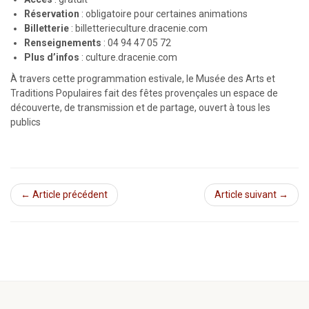
Réservation
: obligatoire pour certaines animations
Billetterie
: billetterieculture.dracenie.com
Renseignements
: 04 94 47 05 72
Plus d’infos
: culture.dracenie.com
À travers cette programmation estivale, le Musée des Arts et
Traditions Populaires fait des fêtes provençales un espace de
découverte, de transmission et de partage, ouvert à tous les
publics
← Article précédent
Article suivant →