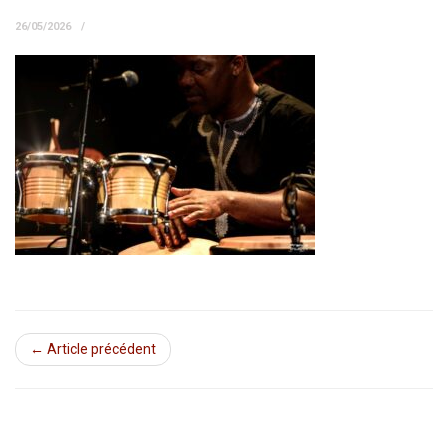
26/05/2026
← Article précédent