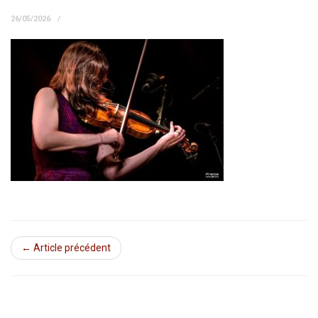
26/05/2026
← Article précédent