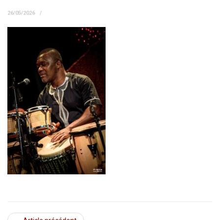
26/05/2026