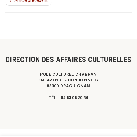
← Article précédent
DIRECTION DES AFFAIRES CULTURELLES
PÔLE CULTUREL CHABRAN
660 AVENUE JOHN KENNEDY
83300 DRAGUIGNAN
TÉL. :
04 83 08 30 30