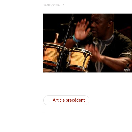
26/05/2026
← Article précédent