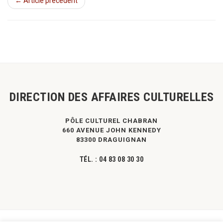
← Article précédent
DIRECTION DES AFFAIRES CULTURELLES
PÔLE CULTUREL CHABRAN
660 AVENUE JOHN KENNEDY
83300 DRAGUIGNAN
TÉL. :
04 83 08 30 30