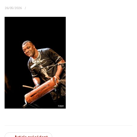
26/05/2026