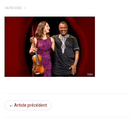
26/05/2026
← Article précédent