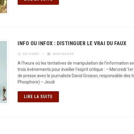
INFO OU INFOX : DISTINGUER LE VRAI DU FAUX
24/11/2021
NON CLASSÉ
A l’heure où les tentatives de manipulation de l’information 
trois événements pour éveiller l’esprit critique : – Mercredi 
de presse avec le journaliste David Groison, responsable des 
Phosphore) – Jeudi
LIRE LA SUITE