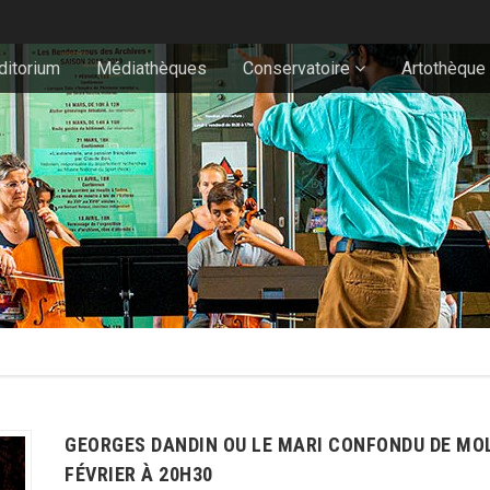
ditorium
Médiathèques
Conservatoire
Artothèque
GEORGES DANDIN OU LE MARI CONFONDU DE MOLI
FÉVRIER À 20H30