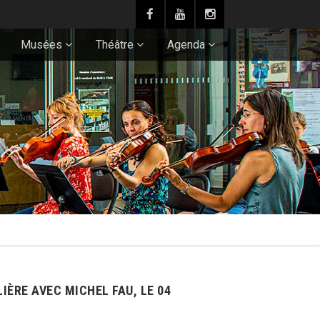
Musées
Théâtre
Agenda
ÈRE AVEC MICHEL FAU, LE 04