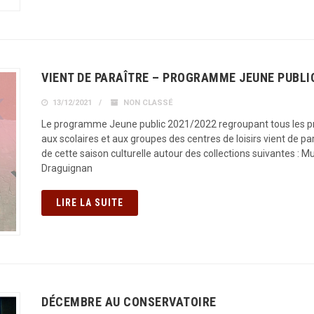
VIENT DE PARAÎTRE – PROGRAMME JEUNE PUBLI
13/12/2021
NON CLASSÉ
Le programme Jeune public 2021/2022 regroupant tous les proj
aux scolaires et aux groupes des centres de loisirs vient de p
de cette saison culturelle autour des collections suivantes : M
Draguignan
LIRE LA SUITE
DÉCEMBRE AU CONSERVATOIRE