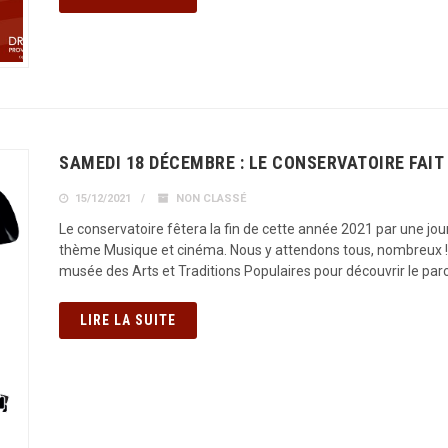
SAMEDI 18 DÉCEMBRE : LE CONSERVATOIRE FAIT
15/12/2021
NON CLASSÉ
Le conservatoire fêtera la fin de cette année 2021 par une j
thème Musique et cinéma. Nous y attendons tous, nombreux ! E
musée des Arts et Traditions Populaires pour découvrir le pa
LIRE LA SUITE