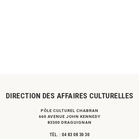
DIRECTION DES AFFAIRES CULTURELLES
PÔLE CULTUREL CHABRAN
660 AVENUE JOHN KENNEDY
83300 DRAGUIGNAN
TÉL. :
04 83 08 30 30