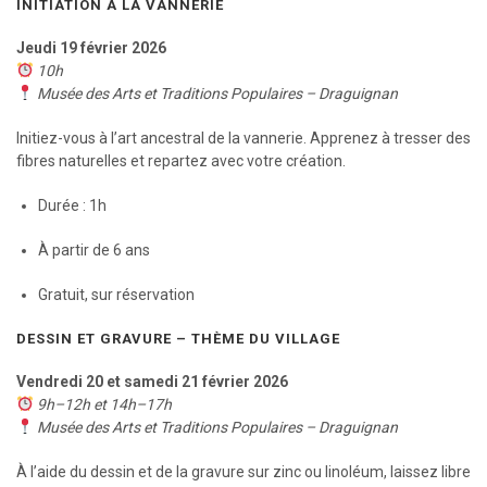
INITIATION À LA VANNERIE
Jeudi 19 février 2026
10h
Musée des Arts et Traditions Populaires – Draguignan
Initiez-vous à l’art ancestral de la vannerie. Apprenez à tresser des
fibres naturelles et repartez avec votre création.
Durée : 1h
À partir de 6 ans
Gratuit, sur réservation
DESSIN ET GRAVURE – THÈME DU VILLAGE
Vendredi 20 et samedi 21 février 2026
9h–12h et 14h–17h
Musée des Arts et Traditions Populaires – Draguignan
À l’aide du dessin et de la gravure sur zinc ou linoléum, laissez libre