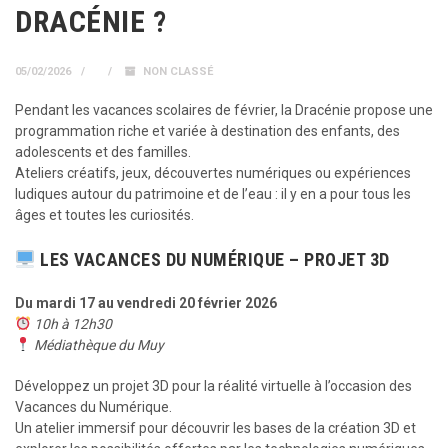
DRACÉNIE ?
05/02/2026
NON CLASSÉ
Pendant les vacances scolaires de février, la Dracénie propose une
programmation riche et variée à destination des enfants, des
adolescents et des familles.
Ateliers créatifs, jeux, découvertes numériques ou expériences
ludiques autour du patrimoine et de l’eau : il y en a pour tous les
âges et toutes les curiosités.
LES VACANCES DU NUMÉRIQUE – PROJET 3D
Du mardi 17 au vendredi 20 février 2026
10h à 12h30
Médiathèque du Muy
Développez un projet 3D pour la réalité virtuelle à l’occasion des
Vacances du Numérique.
Un atelier immersif pour découvrir les bases de la création 3D et