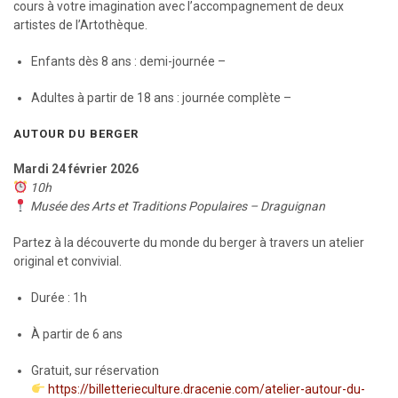
cours à votre imagination avec l’accompagnement de deux
artistes de l’Artothèque.
Enfants dès 8 ans : demi-journée –
Adultes à partir de 18 ans : journée complète –
AUTOUR DU BERGER
Mardi 24 février 2026
10h
Musée des Arts et Traditions Populaires – Draguignan
Partez à la découverte du monde du berger à travers un atelier
original et convivial.
Durée : 1h
À partir de 6 ans
Gratuit, sur réservation
https://billetterieculture.dracenie.com/atelier-autour-du-