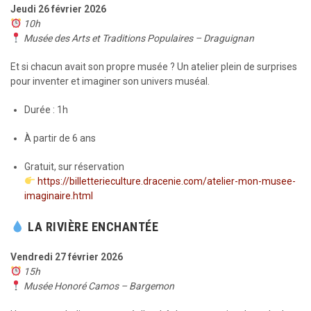
Jeudi 26 février 2026
10h
Musée des Arts et Traditions Populaires – Draguignan
Et si chacun avait son propre musée ? Un atelier plein de surprises
pour inventer et imaginer son univers muséal.
Durée : 1h
À partir de 6 ans
Gratuit, sur réservation
https://billetterieculture.dracenie.com/atelier-mon-musee-
imaginaire.html
LA RIVIÈRE ENCHANTÉE
Vendredi 27 février 2026
15h
Musée Honoré Camos – Bargemon