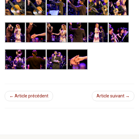
← Article précédent
Article suivant →