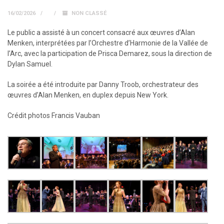
16/02/2026
NON CLASSÉ
Le public a assisté à un concert consacré aux œuvres d’Alan
Menken, interprétées par l’Orchestre d’Harmonie de la Vallée de
l’Arc, avec la participation de Prisca Demarez, sous la direction de
Dylan Samuel.
La soirée a été introduite par Danny Troob, orchestrateur des
œuvres d’Alan Menken, en duplex depuis New York.
Crédit photos Francis Vauban