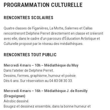
PROGRAMMATION CULTURELLE
RENCONTRES SCOLAIRES
Quatre classes de Figanières, La Motte, Salernes et Callas
rencontreront Delphine Perret directement en classe et créeront
avec elle, dans le cadre d’un parcours d’Éducation Artistique et
Culturelle proposé par le réseau des médiathèques.
RENCONTRES TOUT PUBLIC
Mercredi 4 mars – 10h – Médiathèque du Muy
Dans l’atelier de Delphine Perret.
Dessins, formes, graphisme, humour et poésie.
Dès 6 ans. Sur réservation au 04 83 08 30 33.
Mercredi 4 mars – 16h – Médiathèque J. de Romilly
(Draguignan)
Aérobic dessiné.
Bougez et dessinez ensemble, dans la bonne humeur et