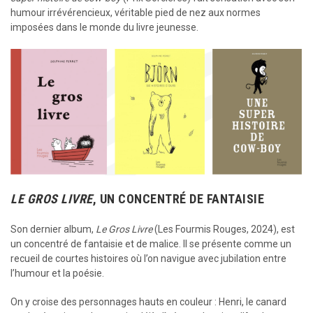
humour irrévérencieux, véritable pied de nez aux normes
imposées dans le monde du livre jeunesse.
LE GROS LIVRE
, UN CONCENTRÉ DE FANTAISIE
Son dernier album,
Le Gros Livre
(Les Fourmis Rouges, 2024), est
un concentré de fantaisie et de malice. Il se présente comme un
recueil de courtes histoires où l’on navigue avec jubilation entre
l’humour et la poésie.
On y croise des personnages hauts en couleur : Henri, le canard