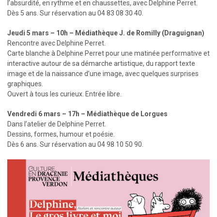
l’absurdité, en rythme et en chaussettes, avec Delphine Perret.
Dès 5 ans. Sur réservation au 04 83 08 30 40.
Jeudi 5 mars – 10h – Médiathèque J. de Romilly (Draguignan)
Rencontre avec Delphine Perret.
Carte blanche à Delphine Perret pour une matinée performative et
interactive autour de sa démarche artistique, du rapport texte
image et de la naissance d’une image, avec quelques surprises
graphiques.
Ouvert à tous les curieux. Entrée libre.
Vendredi 6 mars – 17h – Médiathèque de Lorgues
Dans l’atelier de Delphine Perret.
Dessins, formes, humour et poésie.
Dès 6 ans. Sur réservation au 04 98 10 50 90.