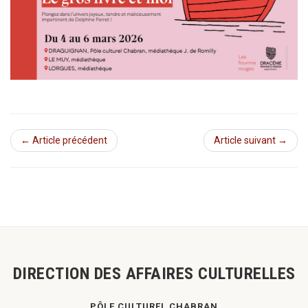
← Article précédent
Article suivant →
DIRECTION DES AFFAIRES CULTURELLES
PÔLE CULTUREL CHABRAN