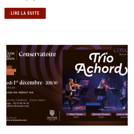
LIRE LA SUITE