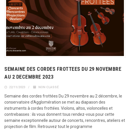
SEMAINE DES CORDES FROTTEES DU 29 NOVEMBRE
AU 2 DECEMBRE 2023
22/11/2023
NON CLASSÉ
Semaine des cordes frottées Du 29 novembre au 2 décembre, le
conservatoire d’Agglomération se met au diapason des
instruments à cordes frottées. Violons, altos, violoncelles et
contrebasses : ils vous donnent tous rendez-vous pour cette
semaine exceptionnelle autour de concerts, rencontres, ateliers et
projection de film. Retrouvez tout le programme