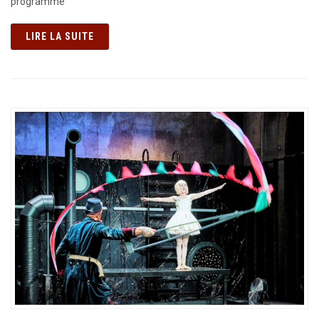
programme
LIRE LA SUITE