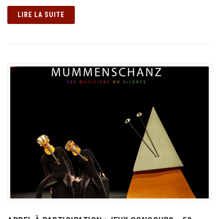
LIRE LA SUITE