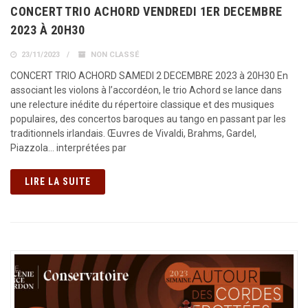
CONCERT TRIO ACHORD VENDREDI 1ER DECEMBRE
2023 À 20H30
23/11/2023
NON CLASSÉ
CONCERT TRIO ACHORD SAMEDI 2 DECEMBRE 2023 à 20H30 En
associant les violons à l’accordéon, le trio Achord se lance dans
une relecture inédite du répertoire classique et des musiques
populaires, des concertos baroques au tango en passant par les
traditionnels irlandais. Œuvres de Vivaldi, Brahms, Gardel,
Piazzola… interprétées par
LIRE LA SUITE