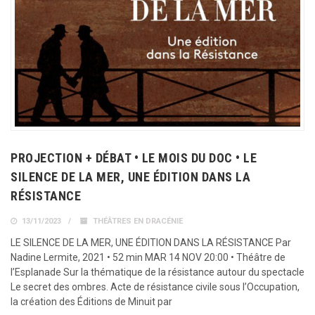
PROJECTION + DÉBAT • LE MOIS DU DOC • LE
SILENCE DE LA MER, UNE ÉDITION DANS LA
RÉSISTANCE
13/11/2023
THÉÂTRES EN DRACÉNIE
LE SILENCE DE LA MER, UNE ÉDITION DANS LA RÉSISTANCE Par
Nadine Lermite, 2021 • 52 min MAR 14 NOV 20:00 • Théâtre de
l’Esplanade Sur la thématique de la résistance autour du spectacle
Le secret des ombres. Acte de résistance civile sous l’Occupation,
la création des Éditions de Minuit par