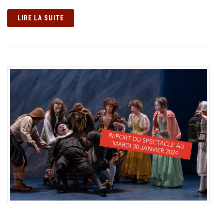
LIRE LA SUITE