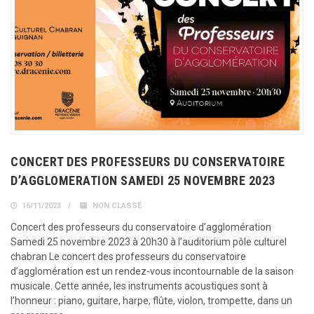
CONCERT DES PROFESSEURS DU CONSERVATOIRE
D’AGGLOMERATION SAMEDI 25 NOVEMBRE 2023
16/11/2023
NON CLASSÉ
Concert des professeurs du conservatoire d’agglomération
Samedi 25 novembre 2023 à 20h30 à l’auditorium pôle culturel
chabran Le concert des professeurs du conservatoire
d’agglomération est un rendez-vous incontournable de la saison
musicale. Cette année, les instruments acoustiques sont à
l’honneur : piano, guitare, harpe, flûte, violon, trompette, dans un