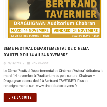
3ÈME FESTIVAL DEPARTEMENTAL DE CINEMA
D’AUTEUR DU 14 AU 24 NOVEMBRE
08/11/2023
NON CLASSÉ
Le 3ème “Festival Départemental de Cinéma d’Auteur” débutera le
mardi 14 novembre à l’Auditorium du pole culturel Chabran –
Draguignan et sera dédié à Bertrand TAVERNIER. Plus de
renseignements sur : www.cinedebatscitoyens.fr
LIRE LA SUITE