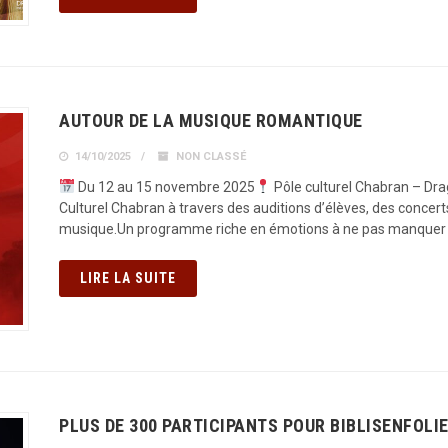
AUTOUR DE LA MUSIQUE ROMANTIQUE
14/10/2025
NON CLASSÉ
Du 12 au 15 novembre 2025
Pôle culturel Chabran – Dra
Culturel Chabran à travers des auditions d’élèves, des concert
musique.Un programme riche en émotions à ne pas manquer
LIRE LA SUITE
PLUS DE 300 PARTICIPANTS POUR BIBLISENFOLIE