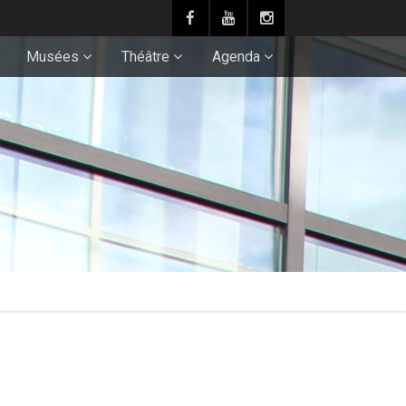
Musées
Théâtre
Agenda