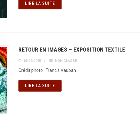
LIRE LA SUITE
RETOUR EN IMAGES – EXPOSITION TEXTILE
15/09/2025
NON CLASSÉ
Crédit photo : Francis Vauban
LIRE LA SUITE