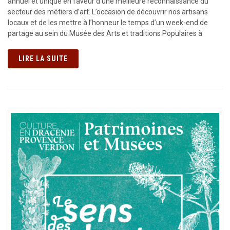
annuel et unique en faveur d’une meilleure reconnaissance du
secteur des métiers d’art. L’occasion de découvrir nos artisans
locaux et de les mettre à l’honneur le temps d’un week-end de
partage au sein du Musée des Arts et traditions Populaires à
LIRE LA SUITE