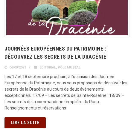
JOURNÉES EUROPÉENNES DU PATRIMOINE :
DÉCOUVREZ LES SECRETS DE LA DRACÉNIE
06/09/2021
EDITORIAL
,
PÔLE MUSÉAL
Les 17 et 18 septembre prochain, à l’occasion des Journée
Européenne du Patrimoine, nous vous proposons de découvrir les
secrets de la Dracénie au cours de deux événements
exceptionnels. 17/09 – Les secrets de Sainte-Roseline : 18/09 –
Les secrets de la commanderie templière du Ruou :
Renseignements et réservations
LIRE LA SUITE