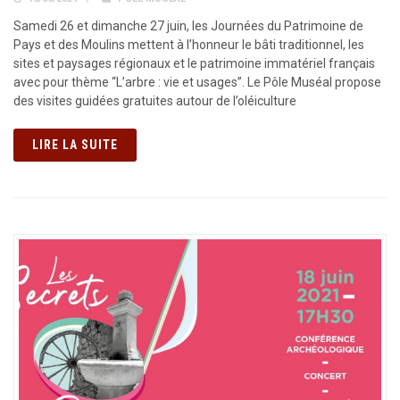
Samedi 26 et dimanche 27 juin, les Journées du Patrimoine de
Pays et des Moulins mettent à l’honneur le bâti traditionnel, les
sites et paysages régionaux et le patrimoine immatériel français
avec pour thème “L’arbre : vie et usages”. Le Pôle Muséal propose
des visites guidées gratuites autour de l’oléiculture
LIRE LA SUITE