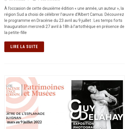
À l’occasion de cette deuxième édition « une année, un auteur », la
région Sud a choisi de célébrer l’œuvre d’Albert Camus. Découvrez
le programme en Dracénie du 23 avril au 9 juillet : Les temps forts
Inauguration mercredi 27 avril à 18h à l’artothèque en présence de
la petite-fille
LIRE LA SUITE