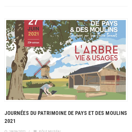
JOURNÉES DU PATRIMOINE DE PAYS ET DES MOULINS
2021
18/06/2021
PÔLE MUSÉAL