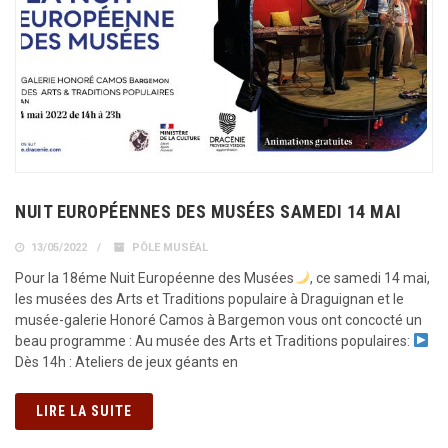
NUIT EUROPÉENNES DES MUSÉES SAMEDI 14 MAI
13/05/2022
PÔLE MUSÉAL
Pour la 18éme Nuit Européenne des Musées
, ce samedi 14 mai,
les musées des Arts et Traditions populaire à Draguignan et le
musée-galerie Honoré Camos à Bargemon vous ont concocté un
beau programme : Au musée des Arts et Traditions populaires:
Dès 14h : Ateliers de jeux géants en
LIRE LA SUITE