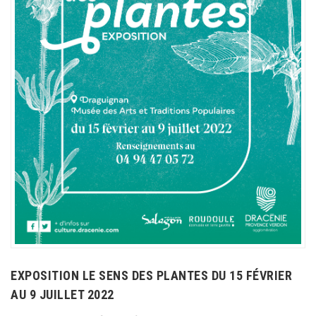
EXPOSITION LE SENS DES PLANTES DU 15 FÉVRIER
AU 9 JUILLET 2022