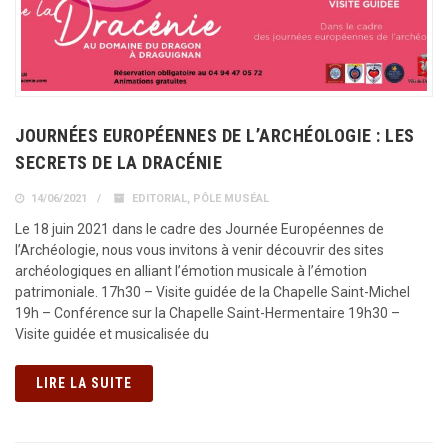
JOURNÉES EUROPÉENNES DE L’ARCHÉOLOGIE : LES
SECRETS DE LA DRACÉNIE
14/06/2021
EDITORIAL
,
PÔLE MUSÉAL
Le 18 juin 2021 dans le cadre des Journée Européennes de
l’Archéologie, nous vous invitons à venir découvrir des sites
archéologiques en alliant l’émotion musicale à l’émotion
patrimoniale. 17h30 – Visite guidée de la Chapelle Saint-Michel
19h – Conférence sur la Chapelle Saint-Hermentaire 19h30 –
Visite guidée et musicalisée du
LIRE LA SUITE