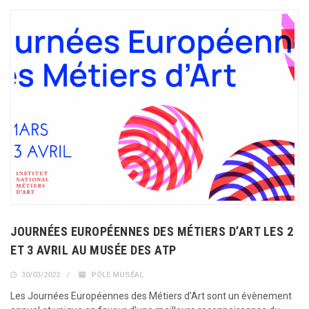
JOURNÉES EUROPÉENNES DES MÉTIERS D’ART LES 2
ET 3 AVRIL AU MUSÉE DES ATP
30/03/2022
PÔLE MUSÉAL
Les Journées Européennes des Métiers d’Art sont un évènement