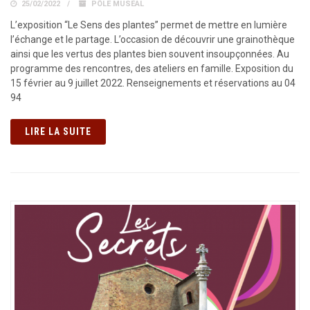
25/02/2022
PÔLE MUSÉAL
L’exposition “Le Sens des plantes” permet de mettre en lumière
l’échange et le partage. L’occasion de découvrir une grainothèque
ainsi que les vertus des plantes bien souvent insoupçonnées. Au
programme des rencontres, des ateliers en famille. Exposition du
15 février au 9 juillet 2022. Renseignements et réservations au 04
94
LIRE LA SUITE