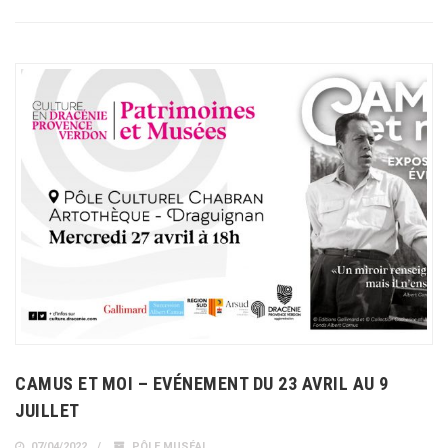
CAMUS ET MOI – EVÉNEMENT DU 23 AVRIL AU 9
JUILLET
07/04/2022
PÔLE MUSÉAL