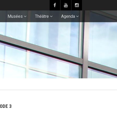
Musées
Théâtre
Agenda
ODE 3