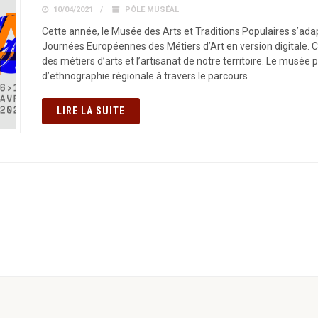
10/04/2021
PÔLE MUSÉAL
Cette année, le Musée des Arts et Traditions Populaires s’ada
Journées Européennes des Métiers d’Art en version digitale. C
des métiers d’arts et l’artisanat de notre territoire. Le musée
d’ethnographie régionale à travers le parcours
LIRE LA SUITE