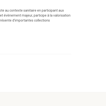
pte au contexte sanitaire en participant aux
et évènement majeur, participe à la valorisation
 présente d’importantes collections