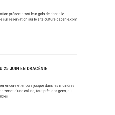
ation présenteront leur gala de danse le
e sur réservation sur le site culture.dacenie.com
U 25 JUIN EN DRACÉNIE
sonner encore et encore jusque dans les moindres
 sommet d’une colline, tout près des gens, au
bables