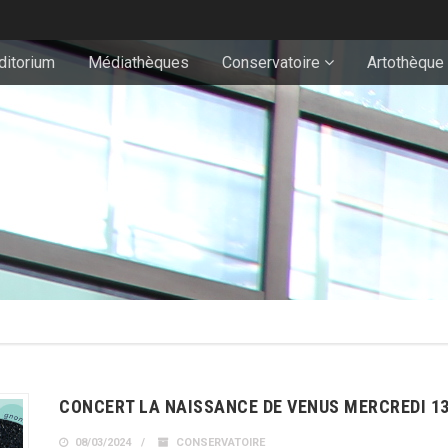
ditorium
Médiathèques
Conservatoire
Artothèque
CONCERT LA NAISSANCE DE VENUS MERCREDI 13
08/03/2024
CONSERVATOIRE