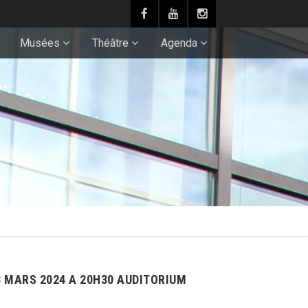
Musées
Théâtre
Agenda
 MARS 2024 A 20H30 AUDITORIUM