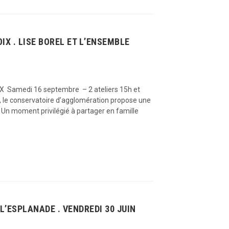
IX . LISE BOREL ET L’ENSEMBLE
 Samedi 16 septembre – 2 ateliers 15h et
 le conservatoire d’agglomération propose une
. Un moment privilégié à partager en famille
L’ESPLANADE . VENDREDI 30 JUIN